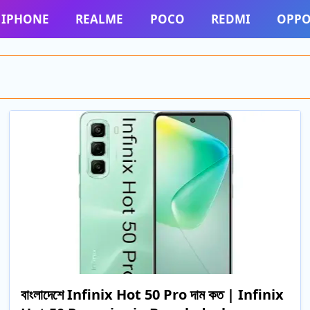
IPHONE
REALME
POCO
REDMI
OPP
বাংলাদেশে Infinix Hot 50 Pro দাম কত | Infinix