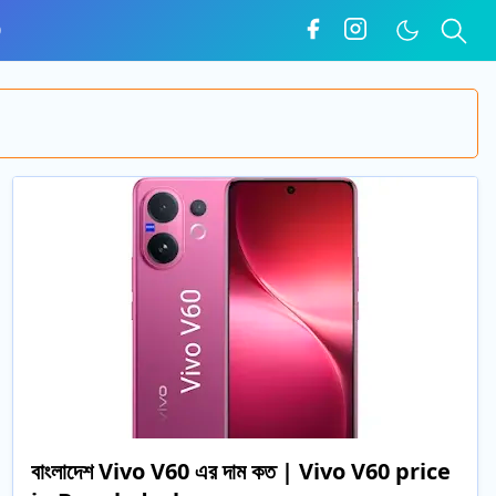
O
বাংলাদেশ Vivo V60 এর দাম কত | Vivo V60 price