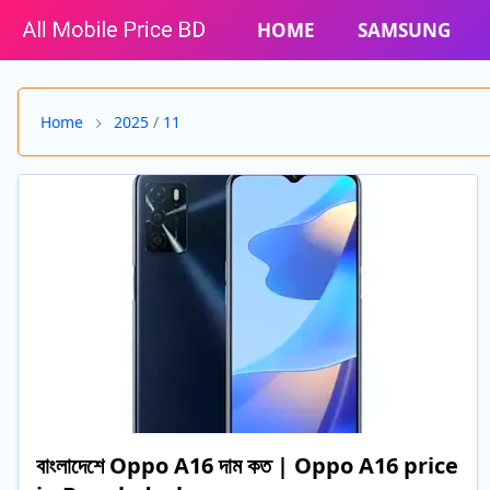
HOME
SAMSUNG
Home
2025
/
11
বাংলাদেশে Oppo A16 দাম কত | Oppo A16 price