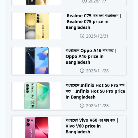
2026/1/7
Realme C75 দাম কত বাংলাদেশে |
Realme C75 price in
Bangladesh
2025/12/31
বাংলাদেশে Oppo A16 দাম কত |
Oppo A16 price in
Bangladesh
2025/11/28
বাংলাদেশে Infinix Hot 50 Pro দাম
কত | Infinix Hot 50 Pro price
in Bangladesh
2025/11/28
বাংলাদেশ Vivo V60 এর দাম কত |
Vivo V60 price in
Bangladesh