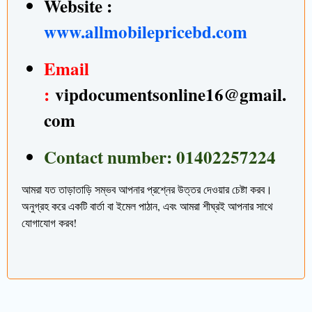
Website :
www.allmobilepricebd.com
Email
:
vipdocumentsonline16@gmail.
com
Contact number: 01402257224
আমরা যত তাড়াতাড়ি সম্ভব আপনার প্রশ্নের উত্তর দেওয়ার চেষ্টা করব।
অনুগ্রহ করে একটি বার্তা বা ইমেল পাঠান, এবং আমরা শীঘ্রই আপনার সাথে
যোগাযোগ করব!