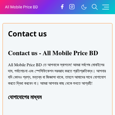
Contact us
Contact us - All Mobile Price BD
All Mobile Price BD তে আপনাকে স্বাগতম! আমরা সর্বশেষ মোবাইলের
দাম, পর্যালোচনা এবং স্পেসিফিকেশন সরবরাহ করতে প্রতিশ্রুতিবদ্ধ। আপনার
যদি কোনও প্রশ্ন, মন্তব্য বা জিজ্ঞাসা থাকে, তাহলে আমাদের সাথে যোগাযোগ
করতে দ্বিধা করবেন না। আমরা আপনার কাছ থেকে শুনতে আগ্রহী!
যোগাযোগের মাধ্যম