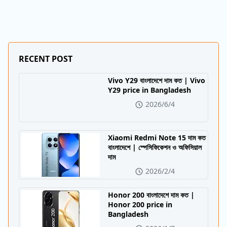
RECENT POST
Vivo Y29 বাংলাদেশে দাম কত | Vivo
Y29 price in Bangladesh
2026/6/4
Xiaomi Redmi Note 15 দাম কত
বাংলাদেশে | স্পেসিফিকেশন ও অফিসিয়াল
দাম
2026/2/4
Honor 200 বাংলাদেশে দাম কত |
Honor 200 price in
Bangladesh