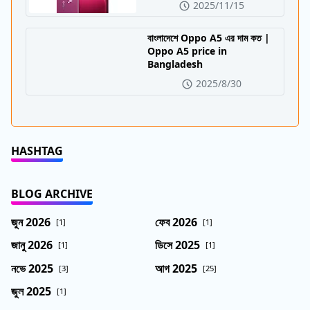
2025/11/15
বাংলাদেশে Oppo A5 এর দাম কত |
Oppo A5 price in
Bangladesh
2025/8/30
HASHTAG
BLOG ARCHIVE
জুন 2026
ফেব 2026
[1]
[1]
জানু 2026
ডিসে 2025
[1]
[1]
নভে 2025
আগ 2025
[3]
[25]
জুল 2025
[1]