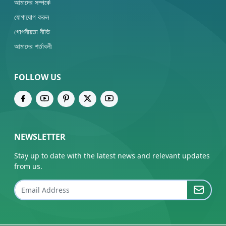
আমাদের সম্পর্কে
যোগাযোগ করুন
গোপনীয়তা নীতি
আমাদের শর্তাবলী
FOLLOW US
NEWSLETTER
Stay up to date with the latest news and relevant updates
from us.