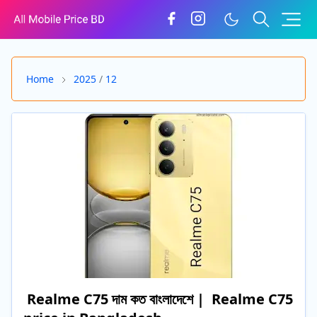
Home
2025
/
12
Realme C75 দাম কত বাংলাদেশে | Realme C75